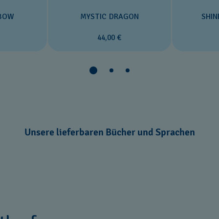
NBOW
MYSTIC DRAGON
SHIN
44,00 €
Unsere lieferbaren Bücher und Sprachen