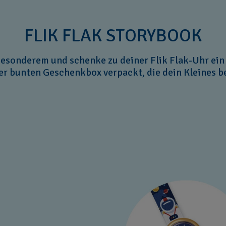
FLIK FLAK STORYBOOK
esonderem und schenke zu deiner Flik Flak-Uhr ein
iner bunten Geschenkbox verpackt, die dein Kleines b