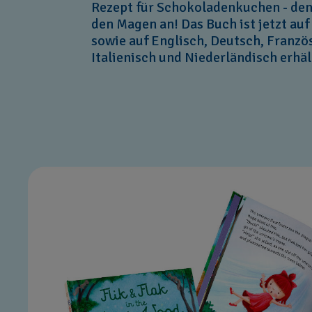
Rezept für Schokoladenkuchen - den
den Magen an! Das Buch ist jetzt auf
sowie auf Englisch, Deutsch, Franzö
Italienisch und Niederländisch erhäl