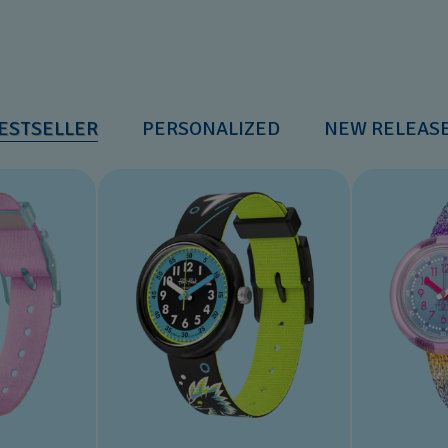
ESTSELLER
PERSONALIZED
NEW RELEAS