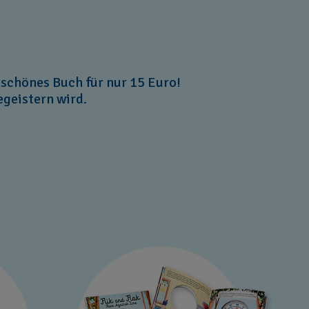
 schönes Buch für nur 15 Euro!
egeistern wird.