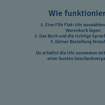
Wie funktionier
1. Eine Flik Flak-Uhr auswählen
Warenkorb legen.
2. Das Buch und die richtige Spra
3. Deiner Bestellung hinzu
Du erhältst die Uhr zusammen mi
einer bunten Geschenkverp