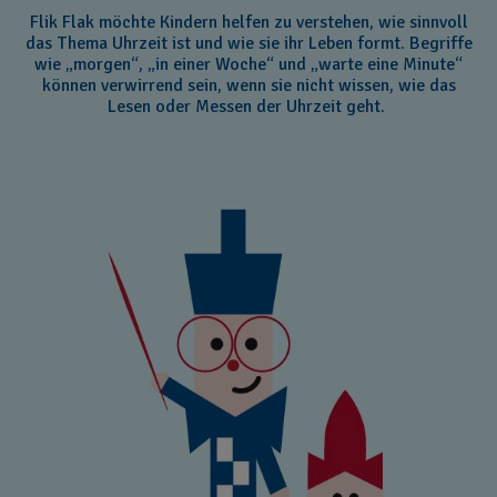
Flik Flak möchte Kindern helfen zu verstehen, wie sinnvoll
das Thema Uhrzeit ist und wie sie ihr Leben formt. Begriffe
wie „morgen“, „in einer Woche“ und „warte eine Minute“
können verwirrend sein, wenn sie nicht wissen, wie das
Lesen oder Messen der Uhrzeit geht.