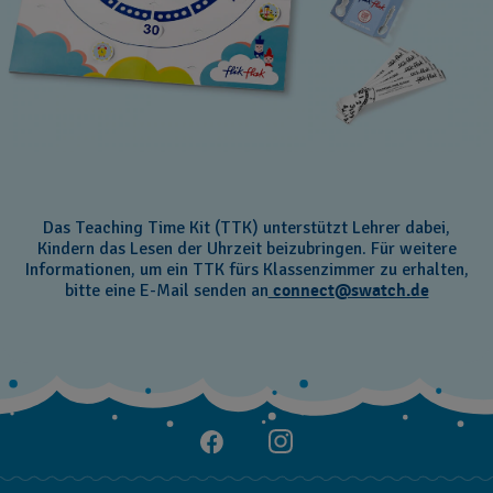
Das Teaching Time Kit (TTK) unterstützt Lehrer dabei,
Kindern das Lesen der Uhrzeit beizubringen. Für weitere
Informationen, um ein TTK fürs Klassenzimmer zu erhalten,
bitte eine E-Mail senden an
connect@swatch.de