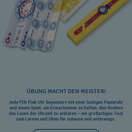
ÜBUNG MACHT DEN MEISTER!
Jede Flik Flak Uhr begeistert mit einer lustigen Papieruhr
und einem Spiel, um Erwachsenen zu helfen, den Kindern
das Lesen der Uhrzeit zu erklären − ein großartiges Tool
zum Lernen und Üben für zuhause und unterwegs.