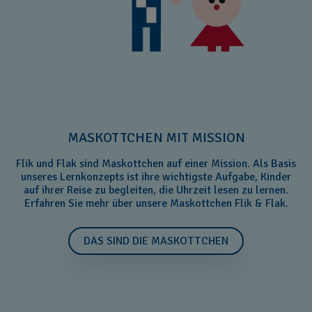
MASKOTTCHEN MIT MISSION
Flik und Flak sind Maskottchen auf einer Mission. Als Basis
unseres Lernkonzepts ist ihre wichtigste Aufgabe, Kinder
auf ihrer Reise zu begleiten, die Uhrzeit lesen zu lernen.
Erfahren Sie mehr über unsere Maskottchen Flik & Flak.
DAS SIND DIE MASKOTTCHEN