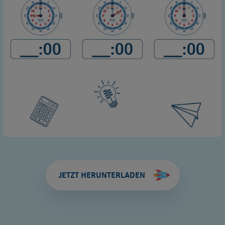
JETZT HERUNTERLADEN