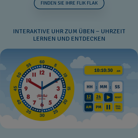
FINDEN SIE IHRE FLIK FLAK
INTERAKTIVE UHR ZUM ÜBEN − UHRZEIT
LERNEN UND ENTDECKEN