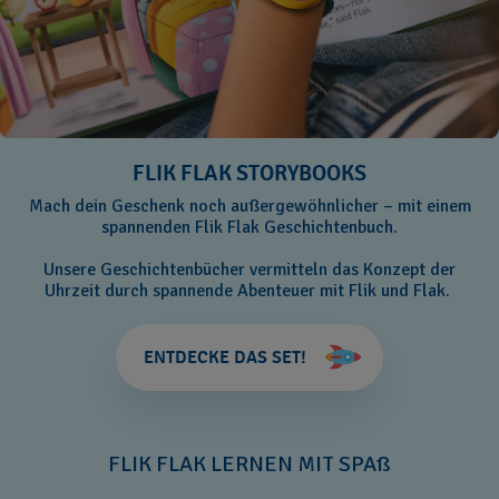
FLIK FLAK STORYBOOKS
Mach dein Geschenk noch außergewöhnlicher – mit einem
spannenden Flik Flak Geschichtenbuch.
Unsere Geschichtenbücher vermitteln das Konzept der
Uhrzeit durch spannende Abenteuer mit Flik und Flak.
ENTDECKE DAS SET!
FLIK FLAK LERNEN MIT SPAß