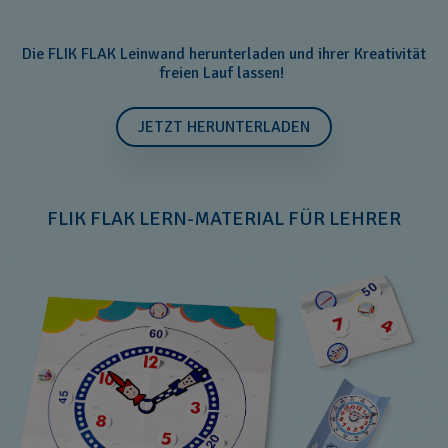
Die FLIK FLAK Leinwand herunterladen und ihrer Kreativität
freien Lauf lassen!
JETZT HERUNTERLADEN
FLIK FLAK LERN-MATERIAL FÜR LEHRER