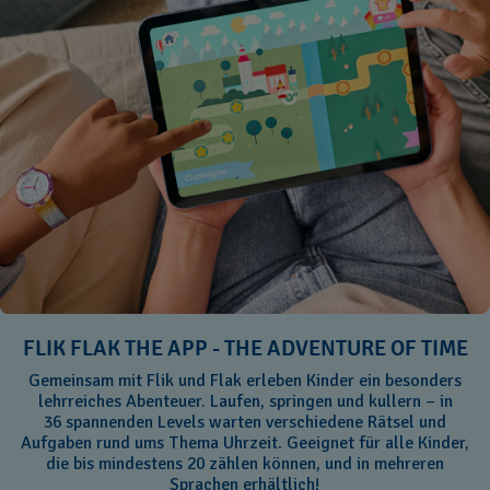
FLIK FLAK THE APP - THE ADVENTURE OF TIME
Gemeinsam mit Flik und Flak erleben Kinder ein besonders
lehrreiches Abenteuer. Laufen, springen und kullern – in
36 spannenden Levels warten verschiedene Rätsel und
Aufgaben rund ums Thema Uhrzeit. Geeignet für alle Kinder,
die bis mindestens 20 zählen können, und in mehreren
Sprachen erhältlich!