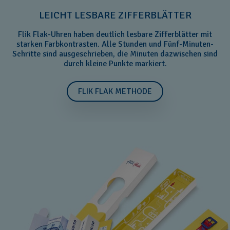
LEICHT LESBARE ZIFFERBLÄTTER
Flik Flak-Uhren haben deutlich lesbare Zifferblätter mit
starken Farbkontrasten. Alle Stunden und Fünf-Minuten-
Schritte sind ausgeschrieben, die Minuten dazwischen sind
durch kleine Punkte markiert.
FLIK FLAK METHODE