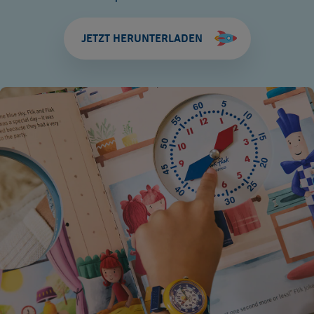
JETZT HERUNTERLADEN