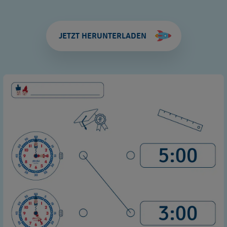
JETZT HERUNTERLADEN