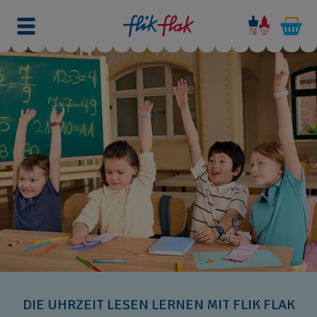
DIE UHRZEIT LESEN LERNEN MIT FLIK FLAK