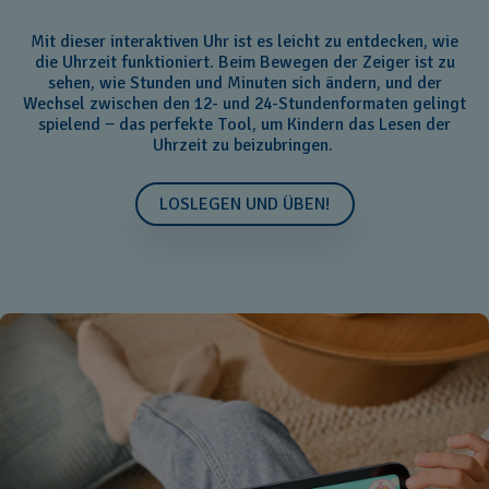
Mit dieser interaktiven Uhr ist es leicht zu entdecken, wie
die Uhrzeit funktioniert. Beim Bewegen der Zeiger ist zu
sehen, wie Stunden und Minuten sich ändern, und der
Wechsel zwischen den 12- und 24-Stundenformaten gelingt
spielend − das perfekte Tool, um Kindern das Lesen der
Uhrzeit zu beizubringen.
LOSLEGEN UND ÜBEN!