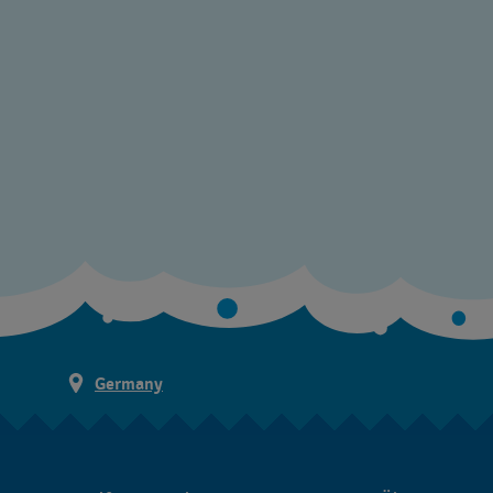
Germany