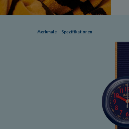
Merkmale
Spezifikationen