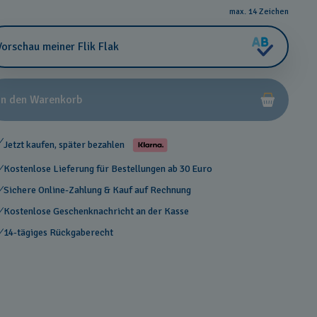
max. 14 Zeichen
Vorschau meiner Flik Flak
In den Warenkorb
Jetzt kaufen, später bezahlen
Kostenlose Lieferung für Bestellungen ab 30 Euro
Sichere Online-Zahlung & Kauf auf Rechnung
Kostenlose Geschenknachricht an der Kasse
14-tägiges Rückgaberecht