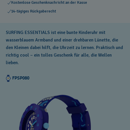
Kostenlose Geschenknachricht an der Kasse
14-tägiges Rückgaberecht
SURFING ESSENTIALS ist eine bunte Kinderuhr mit
wasserblauem Armband und einer drehbaren Lünette, die
den Kleinen dabei hilft, die Uhrzeit zu lernen. Praktisch und
richtig cool – ein tolles Geschenk für alle, die Wellen
lieben.
FPSP080