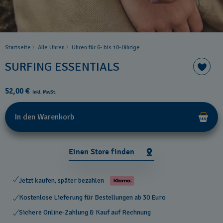
Startseite
Alle Uhren
Uhren für 6- bis 10-Jährige
SURFING ESSENTIALS
52,00 €
Inkl. MwSt.
In den Warenkorb
Einen Store finden
Jetzt kaufen, später bezahlen
Kostenlose Lieferung für Bestellungen ab 30 Euro
Sichere Online-Zahlung & Kauf auf Rechnung