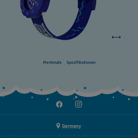
Merkmale
Spezifikationen
Germany