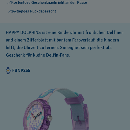
Kostenlose Geschenknachricht an der Kasse
14-tägiges Rückgaberecht
HAPPY DOLPHINS ist eine Kinderuhr mit fröhlichen Delfinen
und einem Zifferblatt mit buntem Farbverlauf, die Kindern
hilft, die Uhrzeit zu lernen. Sie eignet sich perfekt als
Geschenk für kleine Delfin-Fans.
FBNP255