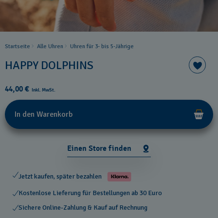
Startseite
Alle Uhren
Uhren für 3- bis 5-Jährige
HAPPY DOLPHINS
44,00 €
Inkl. MwSt.
In den Warenkorb
Einen Store finden
Jetzt kaufen, später bezahlen
Kostenlose Lieferung für Bestellungen ab 30 Euro
Sichere Online-Zahlung & Kauf auf Rechnung