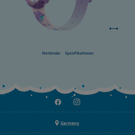
Merkmale
Spezifikationen
Germany