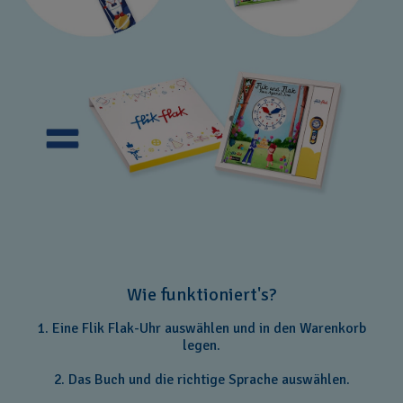
Wie funktioniert's?
1. Eine Flik Flak-Uhr auswählen und in den Warenkorb
legen.
2. Das Buch und die richtige Sprache auswählen.