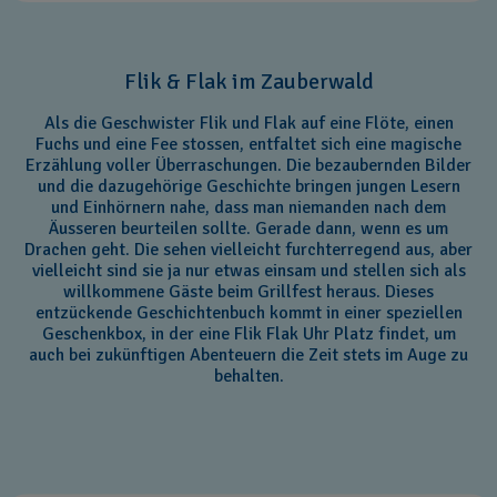
Flik & Flak im Zauberwald
Als die Geschwister Flik und Flak auf eine Flöte, einen
Fuchs und eine Fee stossen, entfaltet sich eine magische
Erzählung voller Überraschungen. Die bezaubernden Bilder
und die dazugehörige Geschichte bringen jungen Lesern
und Einhörnern nahe, dass man niemanden nach dem
Äusseren beurteilen sollte. Gerade dann, wenn es um
Drachen geht. Die sehen vielleicht furchterregend aus, aber
vielleicht sind sie ja nur etwas einsam und stellen sich als
willkommene Gäste beim Grillfest heraus. Dieses
entzückende Geschichtenbuch kommt in einer speziellen
Geschenkbox, in der eine Flik Flak Uhr Platz findet, um
auch bei zukünftigen Abenteuern die Zeit stets im Auge zu
behalten.