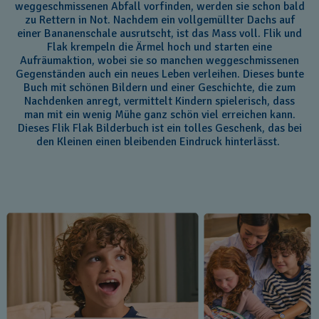
weggeschmissenen Abfall vorfinden, werden sie schon bald
zu Rettern in Not. Nachdem ein vollgemüllter Dachs auf
einer Bananenschale ausrutscht, ist das Mass voll. Flik und
Flak krempeln die Ärmel hoch und starten eine
Aufräumaktion, wobei sie so manchen weggeschmissenen
Gegenständen auch ein neues Leben verleihen. Dieses bunte
Buch mit schönen Bildern und einer Geschichte, die zum
Nachdenken anregt, vermittelt Kindern spielerisch, dass
man mit ein wenig Mühe ganz schön viel erreichen kann.
Dieses Flik Flak Bilderbuch ist ein tolles Geschenk, das bei
den Kleinen einen bleibenden Eindruck hinterlässt.