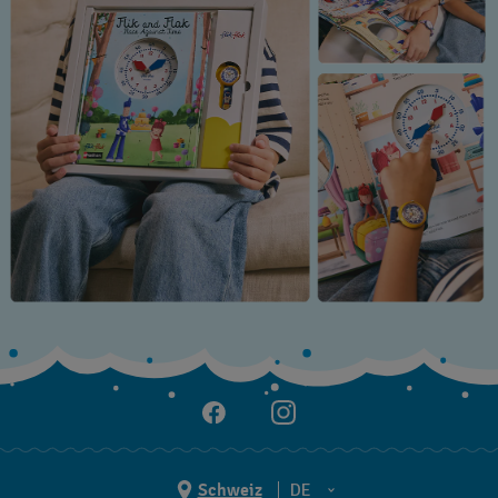
Schweiz
DE