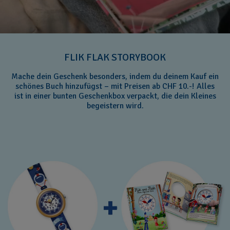
FLIK FLAK STORYBOOK
Mache dein Geschenk besonders, indem du deinem Kauf ein
schönes Buch hinzufügst – mit Preisen ab CHF 10.-! Alles
ist in einer bunten Geschenkbox verpackt, die dein Kleines
begeistern wird.