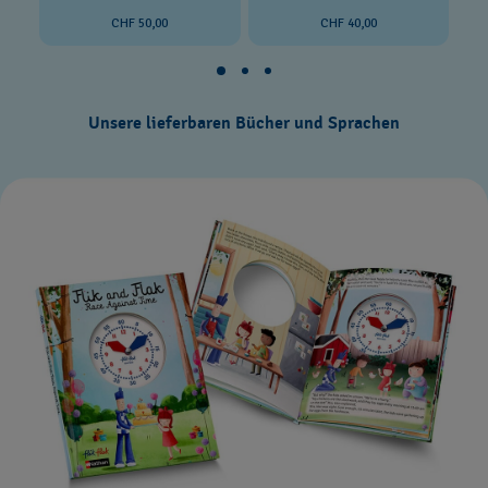
CHF 50,00
CHF 40,00
Unsere lieferbaren Bücher und Sprachen