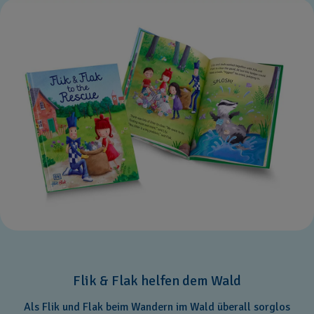
Flik & Flak helfen dem Wald
Als Flik und Flak beim Wandern im Wald überall sorglos