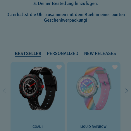
3. Deiner Bestellung hinzufügen.
Du erhältst die Uhr zusammen mit dem Buch in einer bunten
Geschenkverpackung!
BESTSELLER
PERSONALIZED
NEW RELEASES
GOAL !
LIQUID RAINBOW