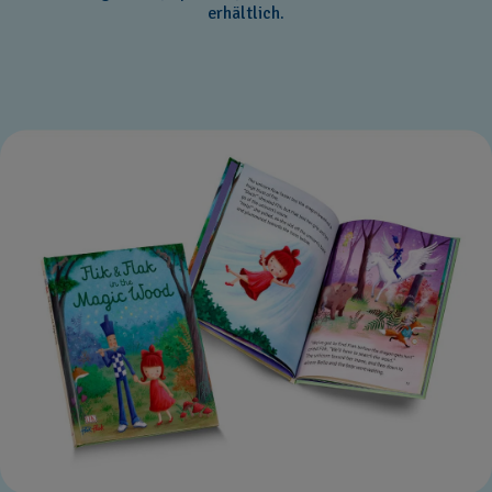
erhältlich.