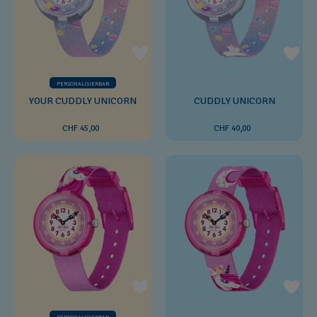
PERSONALISIERBAR
YOUR CUDDLY UNICORN
CUDDLY UNICORN
CHF 45,00
CHF 40,00
PERSONALISIERBAR