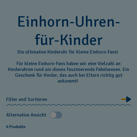
Einhorn-Uhren-
für-Kinder
Die ultimative Kinderuhr für kleine Einhorn-Fans!
Für kleine Einhorn-Fans haben wir eine Vielzahl an
Kinderuhren rund um dieses faszinierende Fabelwesen. Ein
Geschenk für Kinder, das auch bei Eltern richtig gut
ankommt!
Filter und Sortieren
Alternative Ansicht
6 Produkte