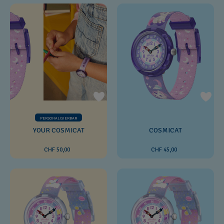
PERSONALISIERBAR
YOUR COSMICAT
COSMICAT
CHF 50,00
CHF 45,00