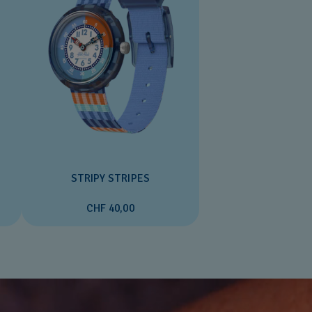
STRIPY STRIPES
CHF 40,00