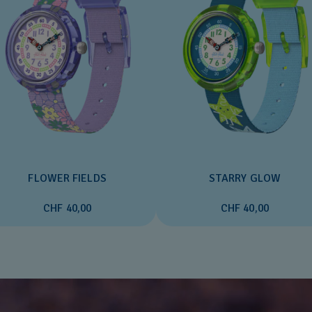
FLOWER FIELDS
STARRY GLOW
CHF 40,00
CHF 40,00