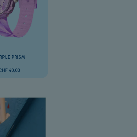
RPLE PRISM
CHF 40,00