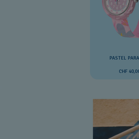
PASTEL PARA
CHF 40,0