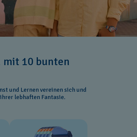
n mit 10 bunten
nst und Lernen vereinen sich und
 ihrer lebhaften Fantasie.