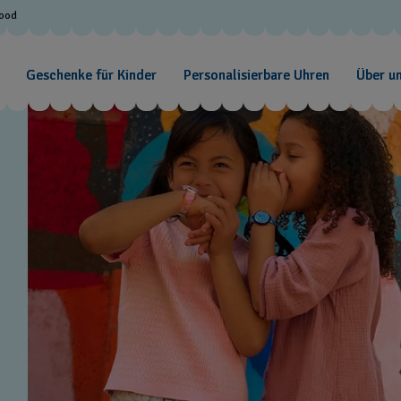
Good
Geschenke für Kinder
Personalisierbare Uhren
Über u