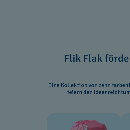
Flik Flak förd
Eine Kollektion von zehn farben
feiern den Ideenreichtum 