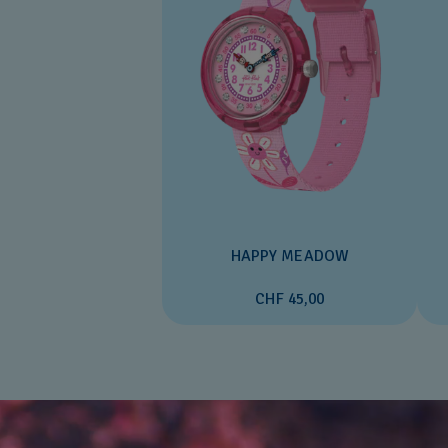
HAPPY MEADOW
CHF 45,00