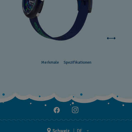
Merkmale
Spezifikationen
Schweiz
DE