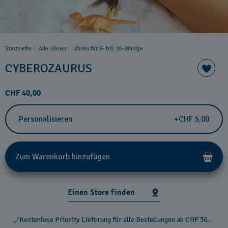
Startseite
Alle Uhren
Uhren für 6- bis 10-Jährige
CYBEROZAURUS
CHF 40,00
Personalisieren
+CHF 5,00
Zum Warenkorb hinzufügen
Einen Store finden
Kostenlose Priority Lieferung für alle Bestellungen ab CHF 30.-