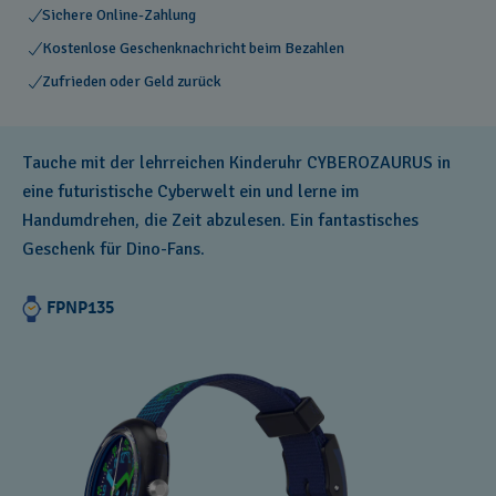
Sichere Online-Zahlung
Kostenlose Geschenknachricht beim Bezahlen
Zufrieden oder Geld zurück
Tauche mit der lehrreichen Kinderuhr CYBEROZAURUS in
eine futuristische Cyberwelt ein und lerne im
Handumdrehen, die Zeit abzulesen. Ein fantastisches
Geschenk für Dino-Fans.
FPNP135