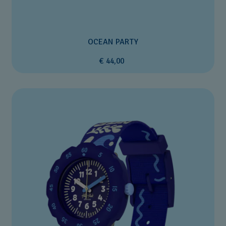
OCEAN PARTY
€ 44,00