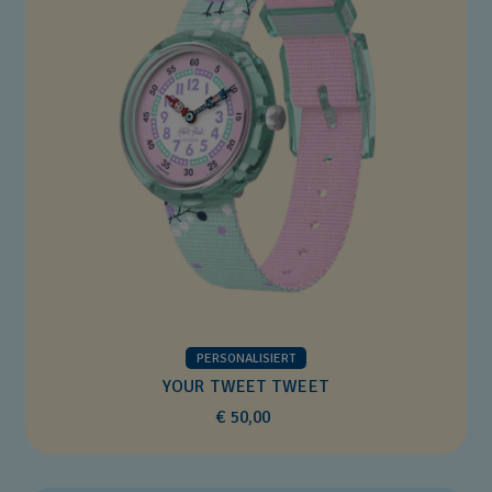
PERSONALISIERT
YOUR TWEET TWEET
€ 50,00