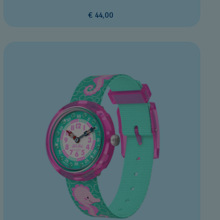
€ 44,00