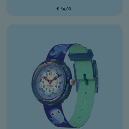
€ 54,00