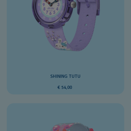
SHINING TUTU
€ 54,00