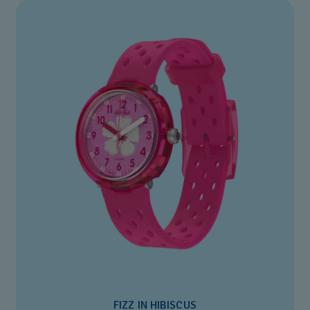
FIZZ IN HIBISCUS