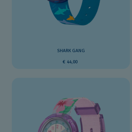
SHARK GANG
€ 44,00