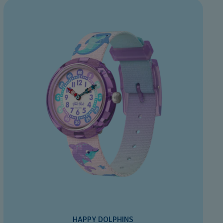
HAPPY DOLPHINS