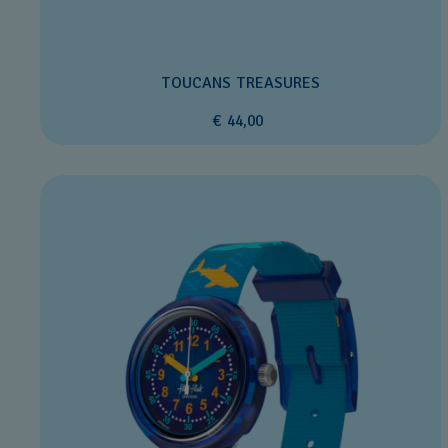
TOUCANS TREASURES
€ 44,00