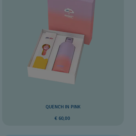
QUENCH IN PINK
€ 60,00