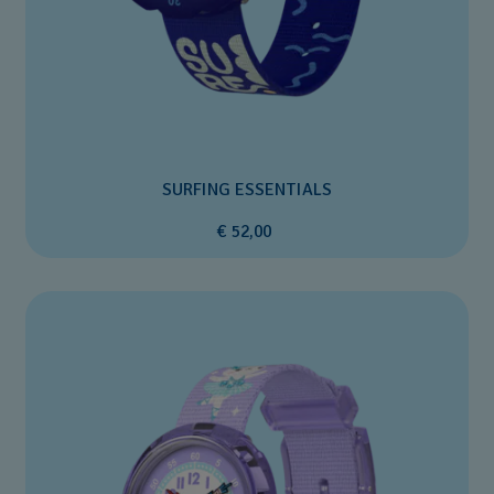
SURFING ESSENTIALS
€ 52,00