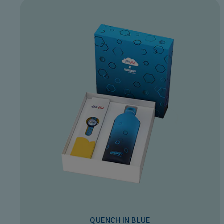
QUENCH IN BLUE