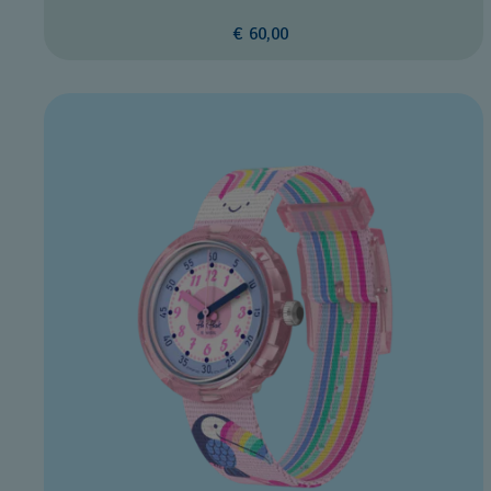
€ 60,00