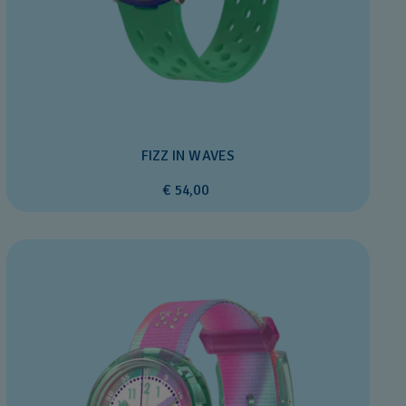
FIZZ IN WAVES
€ 54,00