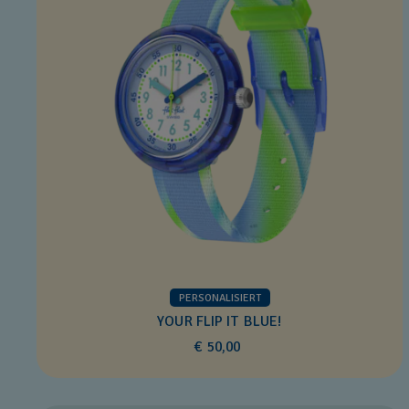
PERSONALISIERT
YOUR FLIP IT BLUE!
€ 50,00