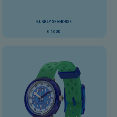
BUBBLY SEAHORSE
€ 48,00