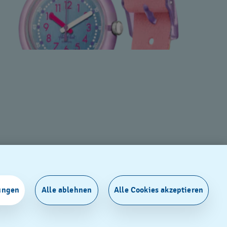
ungen
Alle ablehnen
Alle Cookies akzeptieren