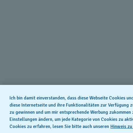
Ich bin damit einverstanden, dass diese Webseite Cookies u
diese Internetseite und ihre Funktionalitäten zur Verfügung 
zu gewinnen und um mir entsprechende Werbung zukommen zu 
Einstellungen ändern, um jede Kategorie von Cookies zu akti
Cookies zu erfahren, lesen Sie bitte auch unseren
Hinweis zu