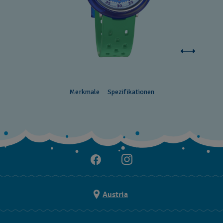
Merkmale
Spezifikationen
Austria