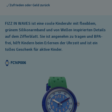
Zufrieden oder Geld zurück
FIZZ IN WAVES ist eine coole Kinderuhr mit flexiblem,
grünem Silikonarmband und von Wellen inspirierten Details
auf dem Zifferblatt. Sie ist angenehm zu tragen und BPA-
frei, hilft Kindern beim Erlernen der Uhrzeit und ist ein
tolles Geschenk für aktive Kinder.
FCNP006