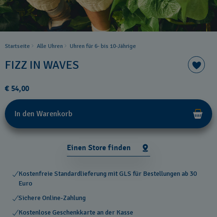
Startseite
Alle Uhren
Uhren für 6- bis 10-Jährige
FIZZ IN WAVES
€ 54,00
In den Warenkorb
Einen Store finden
Kostenfreie Standardlieferung mit GLS für Bestellungen ab 30
Euro
Sichere Online-Zahlung
Kostenlose Geschenkkarte an der Kasse