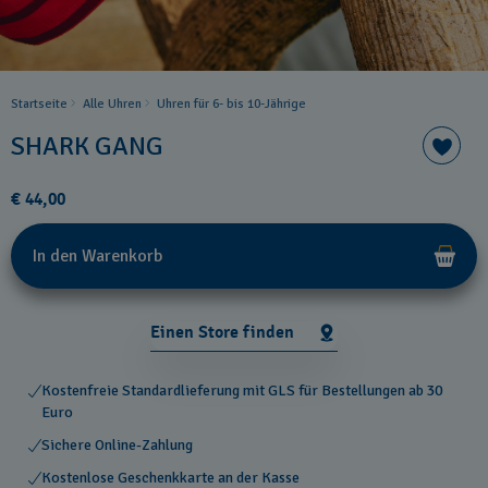
Startseite
Alle Uhren
Uhren für 6- bis 10-Jährige
SHARK GANG
€ 44,00
In den Warenkorb
Einen Store finden
Kostenfreie Standardlieferung mit GLS für Bestellungen ab 30
Euro
Sichere Online-Zahlung
Kostenlose Geschenkkarte an der Kasse