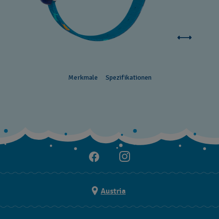
Merkmale
Spezifikationen
Austria