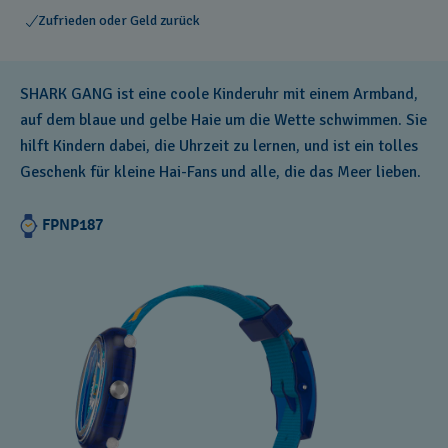
Zufrieden oder Geld zurück
SHARK GANG ist eine coole Kinderuhr mit einem Armband,
auf dem blaue und gelbe Haie um die Wette schwimmen. Sie
hilft Kindern dabei, die Uhrzeit zu lernen, und ist ein tolles
Geschenk für kleine Hai-Fans und alle, die das Meer lieben.
FPNP187