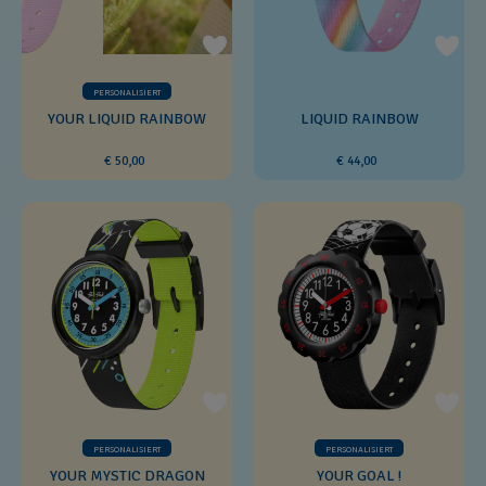
PERSONALISIERT
YOUR LIQUID RAINBOW
LIQUID RAINBOW
€ 50,00
€ 44,00
PERSONALISIERT
PERSONALISIERT
YOUR MYSTIC DRAGON
YOUR GOAL !