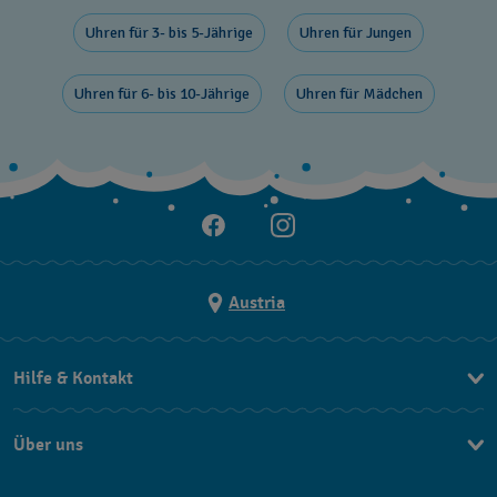
Uhren für 3- bis 5-Jährige
Uhren für Jungen
Uhren für 6- bis 10-Jährige
Uhren für Mädchen
Austria
Hilfe & Kontakt
Kontakt
Über uns
FAQ
Press