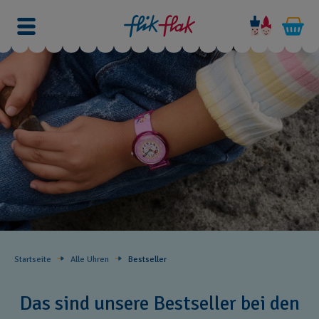
Startseite
Alle Uhren
Bestseller ​
Das sind unsere Bestseller bei den