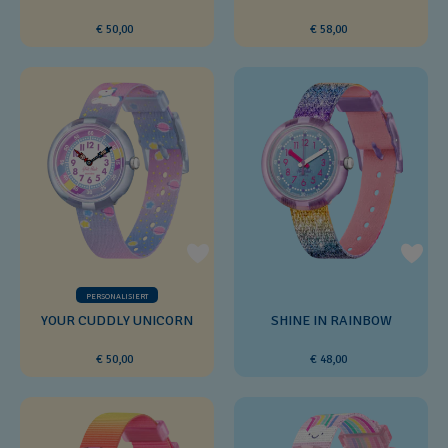
€ 50,00
€ 58,00
PERSONALISIERT
YOUR CUDDLY UNICORN
SHINE IN RAINBOW
€ 50,00
€ 48,00