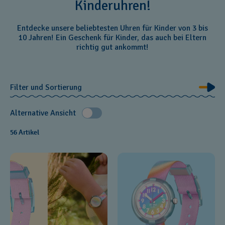
Kinderuhren!
Entdecke unsere beliebtesten Uhren für Kinder von 3 bis
10 Jahren! Ein Geschenk für Kinder, das auch bei Eltern
richtig gut ankommt!
Filter und Sortierung
Alternative Ansicht
56 Artikel