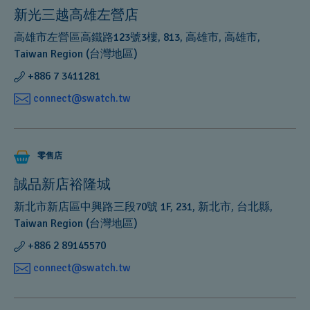
新光三越高雄左營店
高雄市左營區高鐵路123號3樓, 813, 高雄市, 高雄市,
Taiwan Region (台灣地區)
+886 7 3411281
connect@swatch.tw
零售店
誠品新店裕隆城
新北市新店區中興路三段70號 1F, 231, 新北市, 台北縣,
Taiwan Region (台灣地區)
+886 2 89145570
connect@swatch.tw