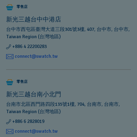
零售店
新光三越台中中港店
台中市西屯區臺灣大道三段301號3樓, 407, 台中市, 台中市,
Taiwan Region (台灣地區)
+886 4 22200283
connect@swatch.tw
零售店
新光三越台南小北門
台南市北區西門路四段135號1樓, 704, 台南市, 台南市,
Taiwan Region (台灣地區)
+886 6 2828019
connect@swatch.tw