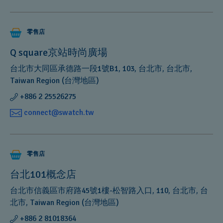
零售店
Q square京站時尚廣場
台北市大同區承德路一段1號B1, 103, 台北市, 台北市,
Taiwan Region (台灣地區)
+886 2 25526275
connect@swatch.tw
零售店
台北101概念店
台北市信義區市府路45號1樓-松智路入口, 110, 台北市, 台
北市, Taiwan Region (台灣地區)
+886 2 81018364