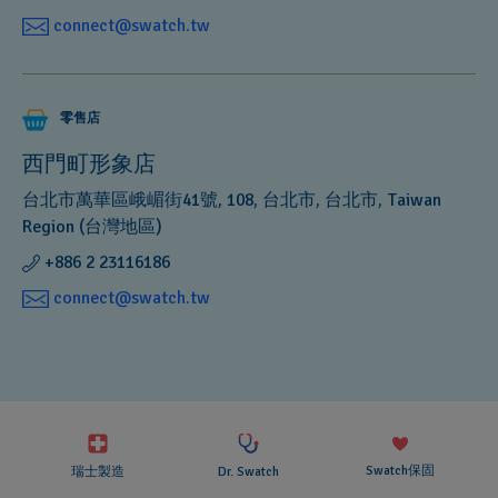
connect@swatch.tw
零售店
西門町形象店
台北市萬華區峨嵋街41號, 108, 台北市, 台北市, Taiwan
Region (台灣地區)
+886 2 23116186
connect@swatch.tw
Swatch保固
瑞士製造
Dr. Swatch