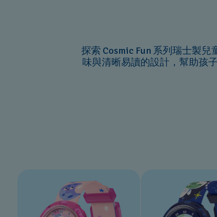
探索 Cosmic Fun 系
味與清晰易讀的設計，幫助孩子輕