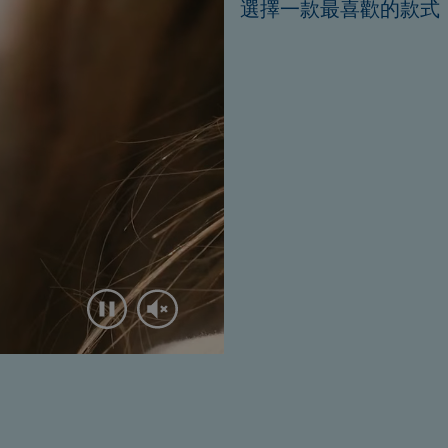
選擇一款最喜歡的款式