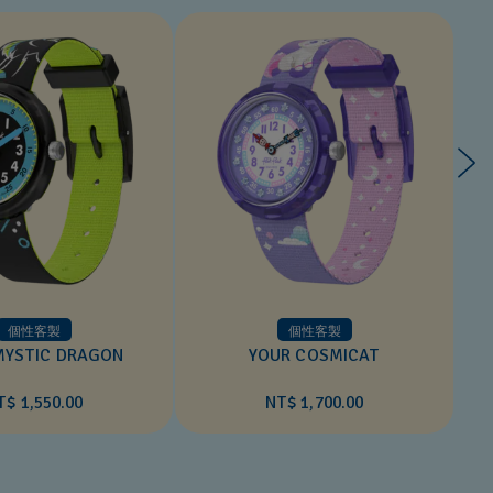
個性客製
個性客製
MYSTIC DRAGON
YOUR COSMICAT
T$ 1,550.00
NT$ 1,700.00