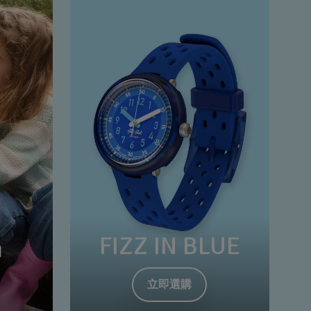
品
FIZZ IN BLUE
立即選購