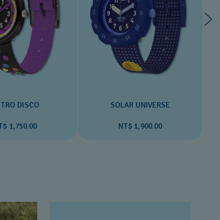
TRO DISCO
SOLAR UNIVERSE
T$ 1,750.00
NT$ 1,900.00