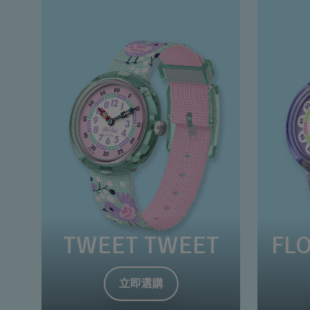
TWEET TWEET
FL
立即選購