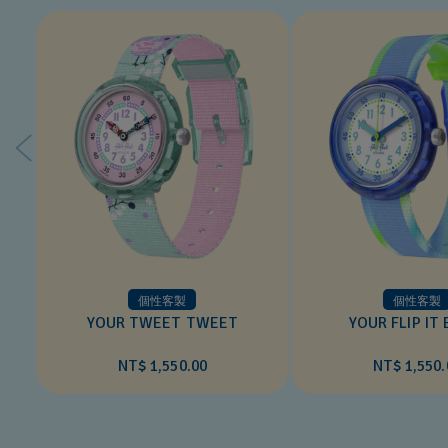
個性客製
個性客製
YOUR TWEET TWEET
YOUR FLIP IT 
NT$ 1,550.00
NT$ 1,550.