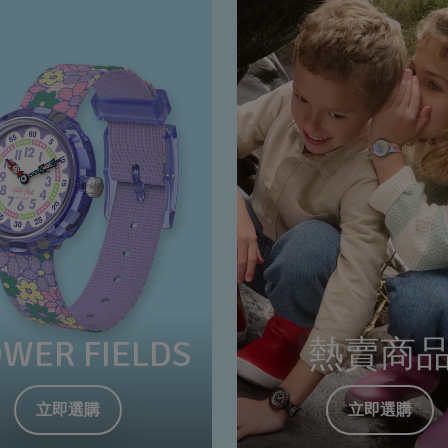
OWER FIELDS
熱賣商
立即選購
立即選購