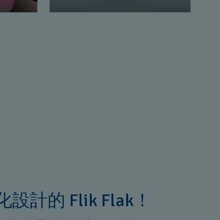
設計的 Flik Flak！