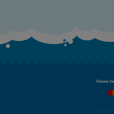
Ödeme Se