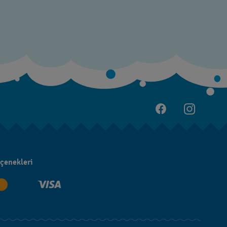
çenekleri