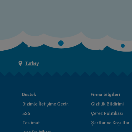
Turkey
Destek
Firma bilgileri
Bizimle İletişime Geçin
Gizlilik Bildirimi
SSS
Çerez Politikası
Teslimat
Şartlar ve Koşullar