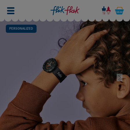
PERSONALIZED