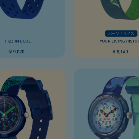
パーソナライズ
FIZZ IN BLUE
YOUR LIVING HISTO
¥ 9,020
¥ 8,140