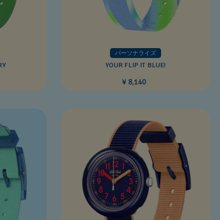
パーソナライズ
RY
YOUR FLIP IT BLUE!
¥ 8,140