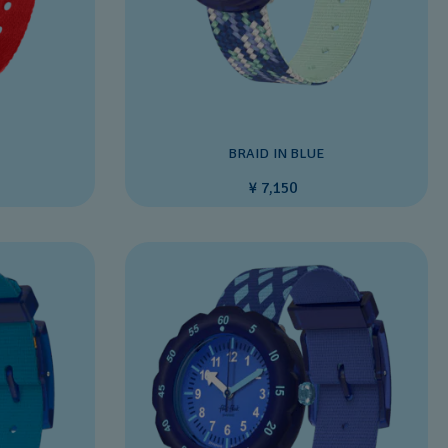
BRAID IN BLUE
¥ 7,150