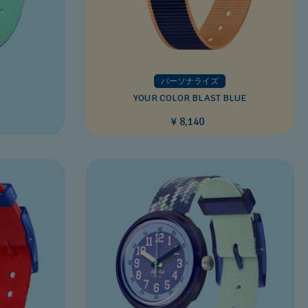
パーソナライズ
YOUR COLOR BLAST BLUE
¥ 8,140