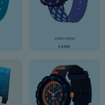
CRISS-CROSS
¥ 8,690