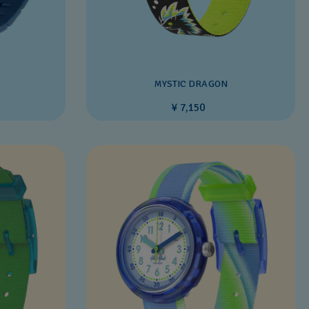
MYSTIC DRAGON
¥ 7,150