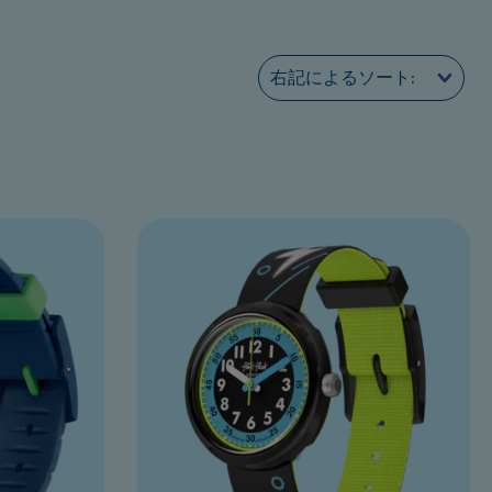
右記によるソート