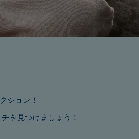
クション！
ォッチを見つけましょう！