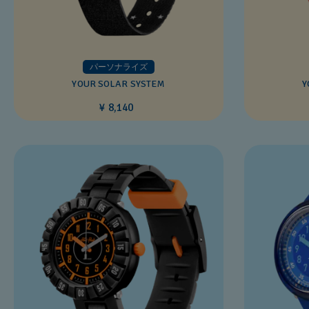
パーソナライズ
YOUR SOLAR SYSTEM
Y
¥ 8,140