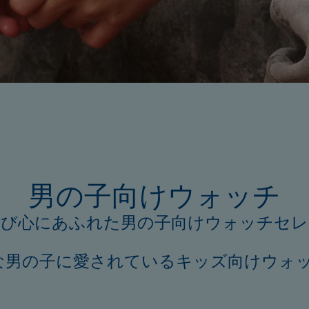
男の子向けウォッチ
遊び心にあふれた男の子向けウォッチセレ
ンの小さな男の子に愛されているキッズ向けウ