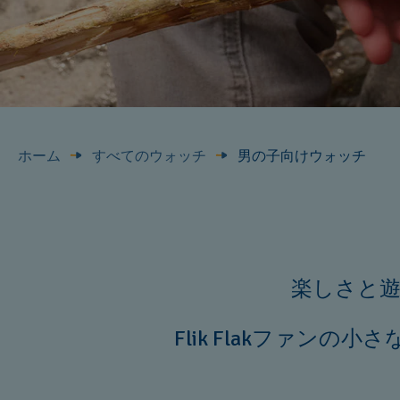
ホーム
すべてのウォッチ
男の子向けウォッチ
楽しさと
Flik Flakファ