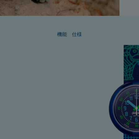
機能
仕様