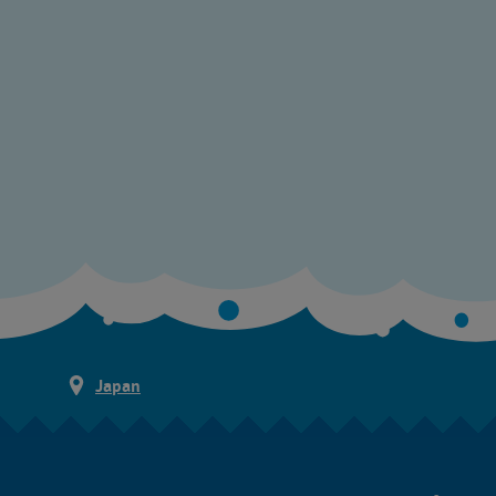
Japan