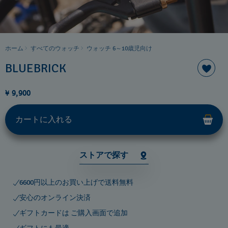
ホーム
すべてのウォッチ
ウォッチ 6～10歳児向け
BLUEBRICK
¥ 9,900
カートに入れる
ストアで探す
6600円以上のお買い上げで送料無料
安心のオンライン決済
ギフトカードは ご購入画面で追加