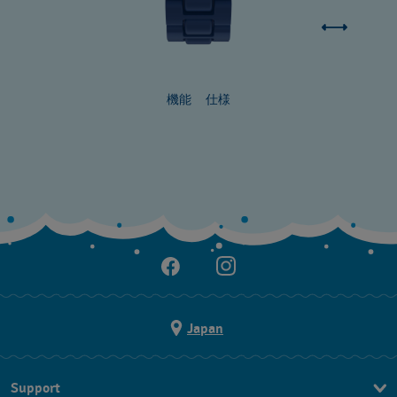
機能
仕様
Japan
Support