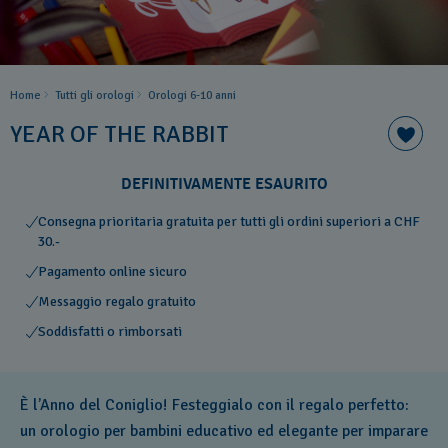
Home
Tutti gli orologi
Orologi 6-10 anni
YEAR OF THE RABBIT
DEFINITIVAMENTE ESAURITO
Consegna prioritaria gratuita per tutti gli ordini superiori a CHF
30.-
Pagamento online sicuro
Messaggio regalo gratuito
Soddisfatti o rimborsati
È l’Anno del Coniglio! Festeggialo con il regalo perfetto:
un orologio per bambini educativo ed elegante per imparare