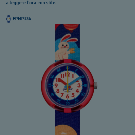
a leggere l’ora con stile.
FPNP134