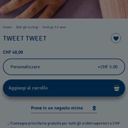
Home
Tutti gli orologi
Orologi 3-5 anni
TWEET TWEET
CHF 40,00
Personalizzare
+CHF 5,00
Aggiungi al carrello
Prova in un negozio vicino
Consegna prioritaria gratuita per tutti gli ordini superiori a CHF