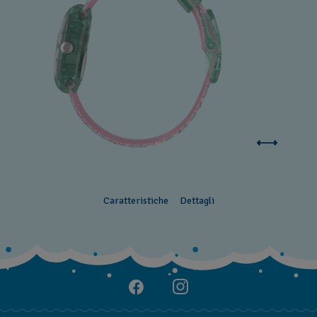
Caratteristiche
Dettagli