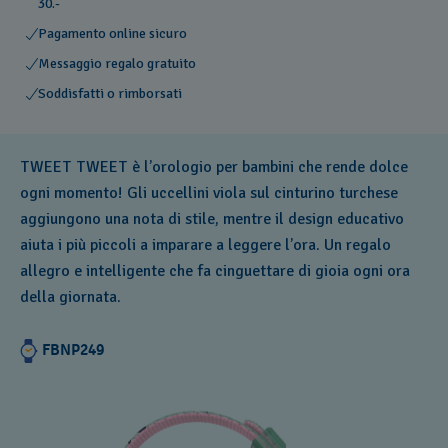
30.-
Pagamento online sicuro
Messaggio regalo gratuito
Soddisfatti o rimborsati
TWEET TWEET è l’orologio per bambini che rende dolce
ogni momento! Gli uccellini viola sul cinturino turchese
aggiungono una nota di stile, mentre il design educativo
aiuta i più piccoli a imparare a leggere l’ora. Un regalo
allegro e intelligente che fa cinguettare di gioia ogni ora
della giornata.
FBNP249