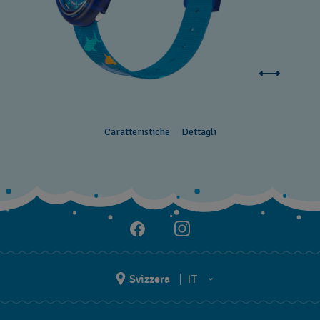
Caratteristiche
Dettagli
Svizzera
IT
EN