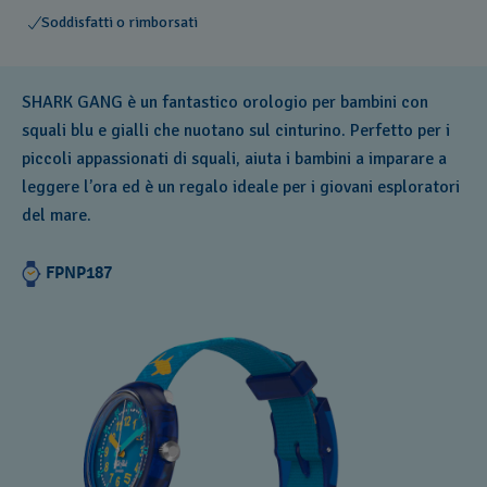
Soddisfatti o rimborsati
SHARK GANG è un fantastico orologio per bambini con
squali blu e gialli che nuotano sul cinturino. Perfetto per i
piccoli appassionati di squali, aiuta i bambini a imparare a
leggere l’ora ed è un regalo ideale per i giovani esploratori
del mare.
FPNP187