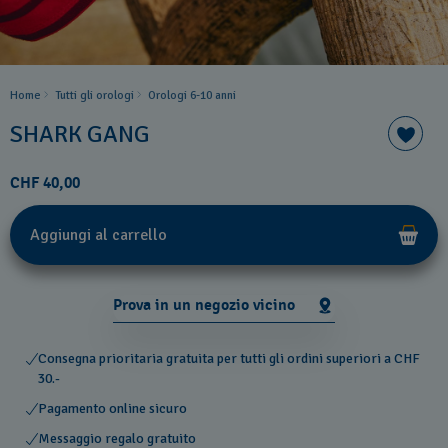
Home
Tutti gli orologi
Orologi 6-10 anni
SHARK GANG
CHF 40,00
Aggiungi al carrello
Prova in un negozio vicino
Consegna prioritaria gratuita per tutti gli ordini superiori a CHF
30.-
Pagamento online sicuro
Messaggio regalo gratuito