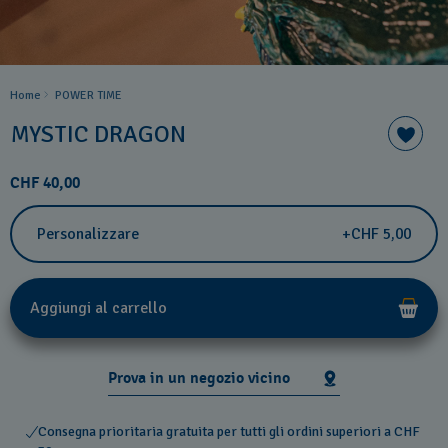
Home
POWER TIME
MYSTIC DRAGON
CHF 40,00
Personalizzare
+CHF 5,00
Aggiungi al carrello
Prova in un negozio vicino
Consegna prioritaria gratuita per tutti gli ordini superiori a CHF