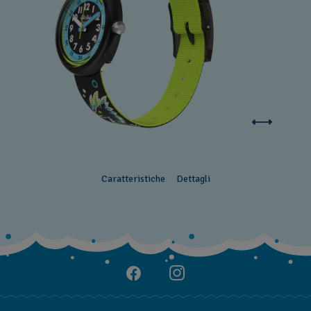
Caratteristiche
Dettagli