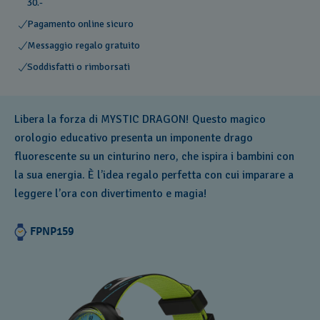
30.-
Pagamento online sicuro
Messaggio regalo gratuito
Soddisfatti o rimborsati
Libera la forza di MYSTIC DRAGON! Questo magico
orologio educativo presenta un imponente drago
fluorescente su un cinturino nero, che ispira i bambini con
la sua energia. È l’idea regalo perfetta con cui imparare a
leggere l’ora con divertimento e magia!
FPNP159