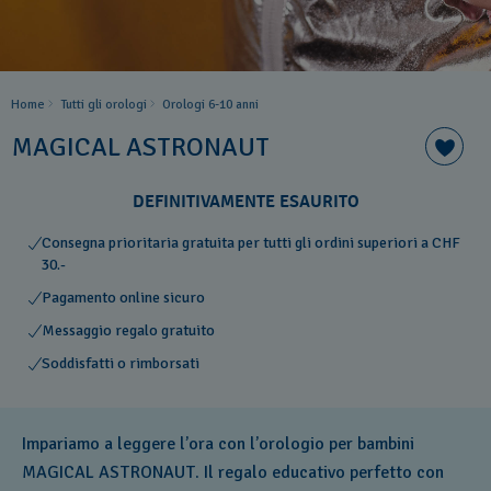
Home
Tutti gli orologi
Orologi 6-10 anni
MAGICAL ASTRONAUT
DEFINITIVAMENTE ESAURITO
Consegna prioritaria gratuita per tutti gli ordini superiori a CHF
30.-
Pagamento online sicuro
Messaggio regalo gratuito
Soddisfatti o rimborsati
Impariamo a leggere l’ora con l’orologio per bambini
MAGICAL ASTRONAUT. Il regalo educativo perfetto con