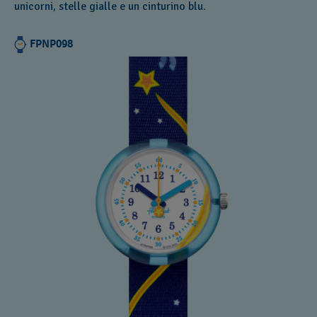
unicorni, stelle gialle e un cinturino blu.
FPNP098