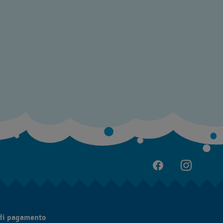
di pagamento