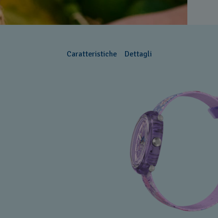
Caratteristiche
Dettagli