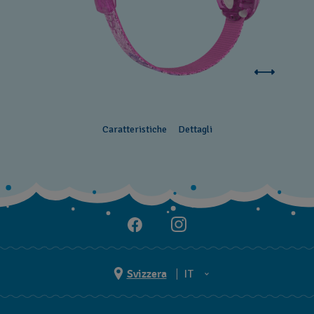
Caratteristiche
Dettagli
Svizzera
IT
EN