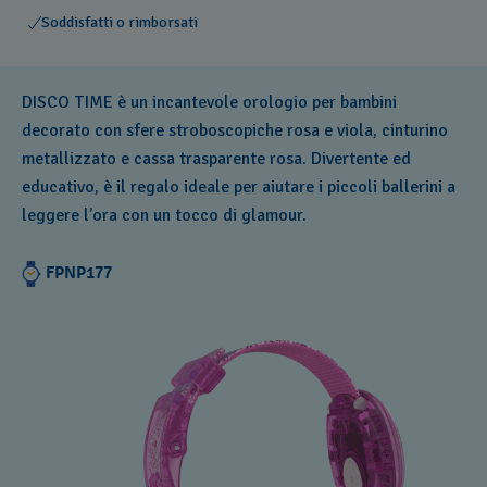
Soddisfatti o rimborsati
DISCO TIME è un incantevole orologio per bambini
decorato con sfere stroboscopiche rosa e viola, cinturino
metallizzato e cassa trasparente rosa. Divertente ed
educativo, è il regalo ideale per aiutare i piccoli ballerini a
leggere l’ora con un tocco di glamour.
FPNP177