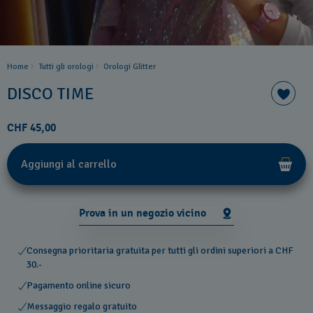
Home
Tutti gli orologi
Orologi Glitter
DISCO TIME
CHF 45,00
Aggiungi al carrello
Prova in un negozio vicino
Consegna prioritaria gratuita per tutti gli ordini superiori a CHF
30.-
Pagamento online sicuro
Messaggio regalo gratuito