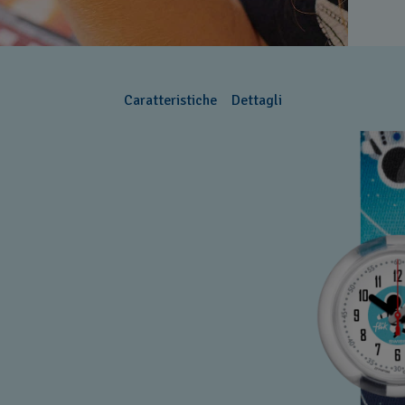
Caratteristiche
Dettagli