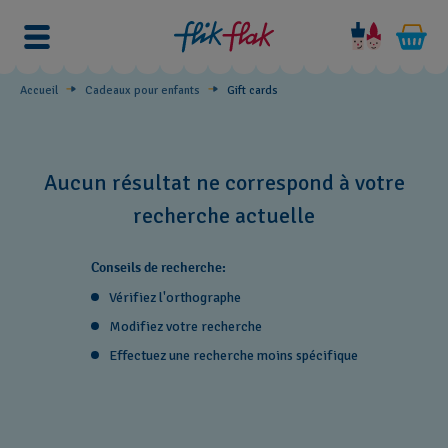
Gift
cards
Accueil
Cadeaux pour enfants
Gift cards
Aucun résultat ne correspond à votre
recherche actuelle
Conseils de recherche:
Vérifiez l'orthographe
Modifiez votre recherche
Effectuez une recherche moins spécifique