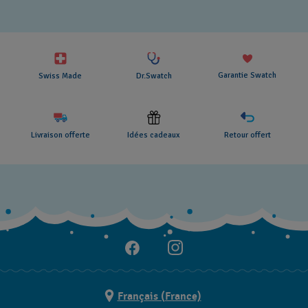
Garantie Swatch
Swiss Made
Dr.Swatch
Livraison offerte
Idées cadeaux
Retour offert
Français (France)