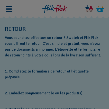
RETOUR
Vous souhaitez effectuer un retour ? Swatch et Flik Flak
vous offrent le retour. C’est simple et gratuit, vous n'avez
pas de documents à imprimer. L'étiquette et le formulaire
de retour joints à votre colis lors de la livraison suffisent.
1. Complétez le formulaire de retour et l’étiquette
prépayée
2. Emballez soigneusement le ou les produit(s)