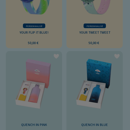
PERSONNALISÉ
PERSONNALISÉ
YOUR FLIP IT BLUE!
YOUR TWEET TWEET
50,00 €
50,00 €
QUENCH IN PINK
QUENCH IN BLUE