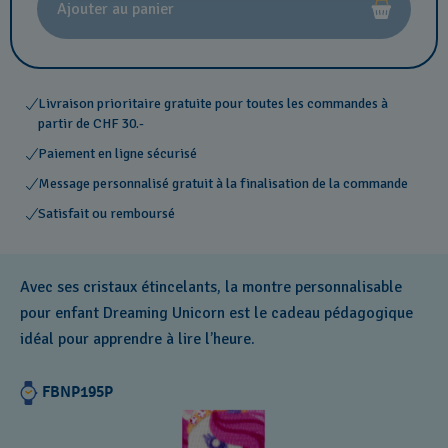
Ajouter au panier
Livraison prioritaire gratuite pour toutes les commandes à
partir de CHF 30.-
Paiement en ligne sécurisé
Message personnalisé gratuit à la finalisation de la commande
Satisfait ou remboursé
Avec ses cristaux étincelants, la montre personnalisable
pour enfant Dreaming Unicorn est le cadeau pédagogique
idéal pour apprendre à lire l’heure.
FBNP195P