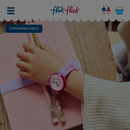
PERSONNALISABLE