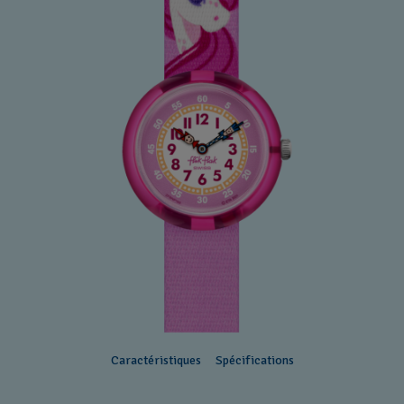
Caractéristiques
Spécifications