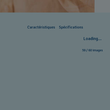
Caractéristiques
Spécifications
Loading...
59
/
60
images