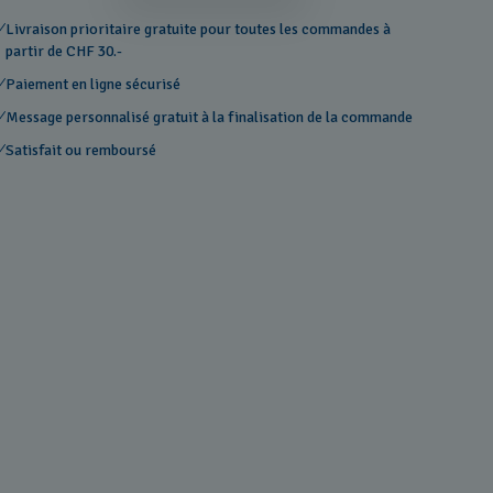
Livraison prioritaire gratuite pour toutes les commandes à
partir de CHF 30.-
Paiement en ligne sécurisé
Message personnalisé gratuit à la finalisation de la commande
Satisfait ou remboursé