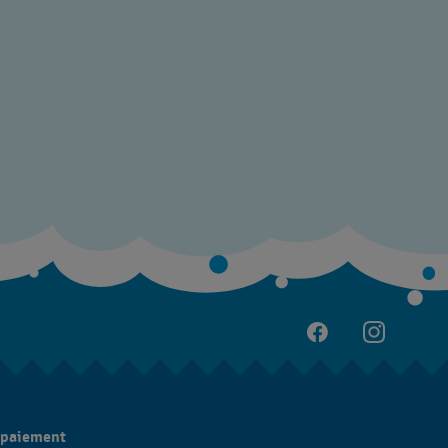
 paiement