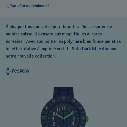
Satisfait ou remboursé
À chaque fois que votre petit bout lira l’heure sur cette
montre suisse, il pensera aux magnifiques aurores
boréales ! Avec son boîtier en polymère bleu foncé uni et sa
lunette rotative à imprimé vert, la Solo Dark Blue illumine
notre nouvelle collection.
FCSP086