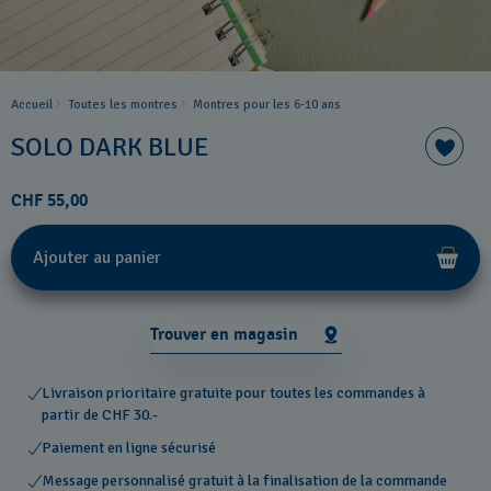
Accueil
Toutes les montres
Montres pour les 6-10 ans
SOLO DARK BLUE
CHF 55,00
Ajouter au panier
Trouver en magasin
Livraison prioritaire gratuite pour toutes les commandes à
partir de CHF 30.-
Paiement en ligne sécurisé
Message personnalisé gratuit à la finalisation de la commande