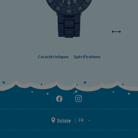
Caractéristiques
Spécifications
Suisse
FR
EN