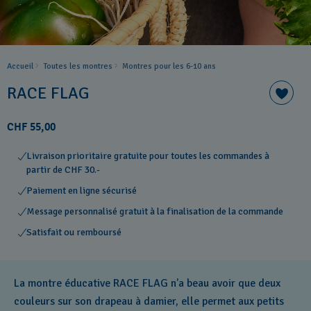
Accueil
Toutes les montres
Montres pour les 6-10 ans
RACE FLAG
CHF 55,00
Livraison prioritaire gratuite pour toutes les commandes à
partir de CHF 30.-
Paiement en ligne sécurisé
Message personnalisé gratuit à la finalisation de la commande
Satisfait ou remboursé
La montre éducative RACE FLAG n’a beau avoir que deux
couleurs sur son drapeau à damier, elle permet aux petits