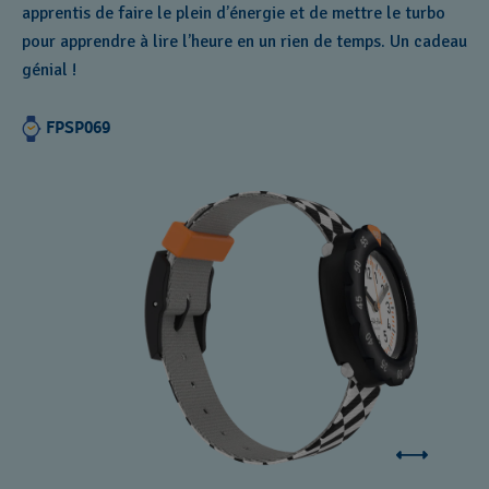
apprentis de faire le plein d’énergie et de mettre le turbo
pour apprendre à lire l’heure en un rien de temps. Un cadeau
génial !
FPSP069