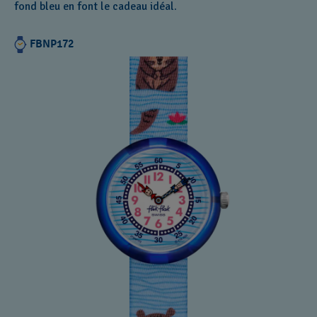
fond bleu en font le cadeau idéal.
FBNP172