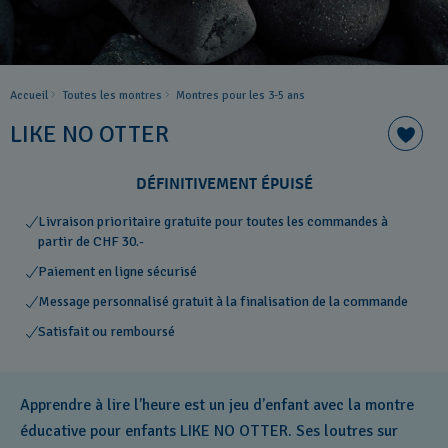
Accueil
Toutes les montres
Montres pour les 3-5 ans
LIKE NO OTTER
DÉFINITIVEMENT ÉPUISÉ
Livraison prioritaire gratuite pour toutes les commandes à
partir de CHF 30.-
Paiement en ligne sécurisé
Message personnalisé gratuit à la finalisation de la commande
Satisfait ou remboursé
Apprendre à lire l’heure est un jeu d’enfant avec la montre
éducative pour enfants LIKE NO OTTER. Ses loutres sur