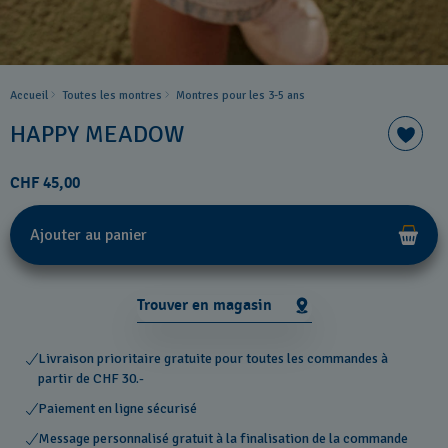
Accueil
Toutes les montres
Montres pour les 3-5 ans
HAPPY MEADOW
CHF 45,00
Ajouter au panier
Trouver en magasin
Livraison prioritaire gratuite pour toutes les commandes à
partir de CHF 30.-
Paiement en ligne sécurisé
Message personnalisé gratuit à la finalisation de la commande