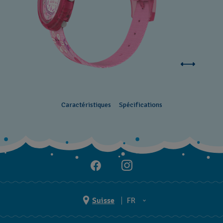
Caractéristiques
Spécifications
Suisse
FR
EN