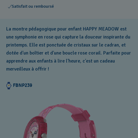
Satisfait ou remboursé
La montre pédagogique pour enfant HAPPY MEADOW est
une symphonie en rose qui capture la douceur inspirante du
printemps. Elle est ponctuée de cristaux sur le cadran, et
dotée d’un boîtier et d’une boucle rose corail. Parfaite pour
apprendre aux enfants à lire l’heure, c’est un cadeau
merveilleux à offrir !
FBNP239