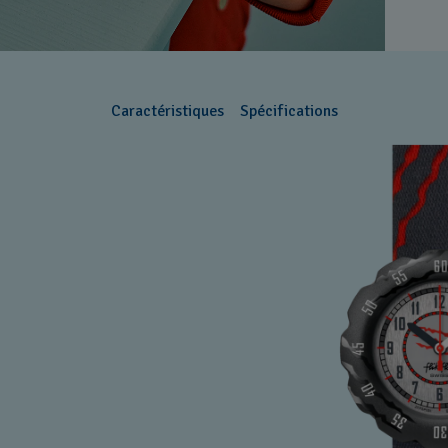
Caractéristiques
Spécifications