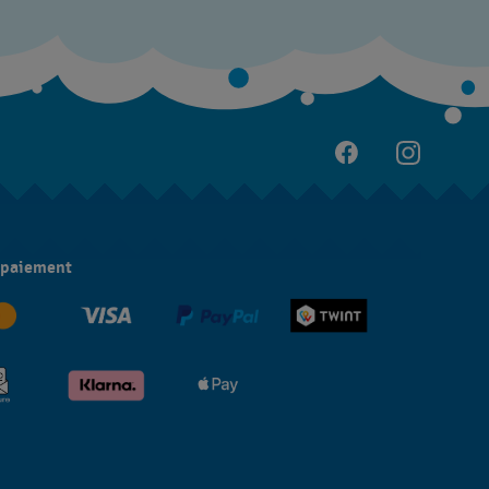
 paiement