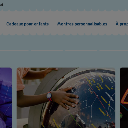
od
Cadeaux pour enfants
Montres personnalisables
À pro