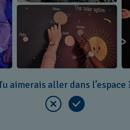
Tu aimerais aller dans l’espace 