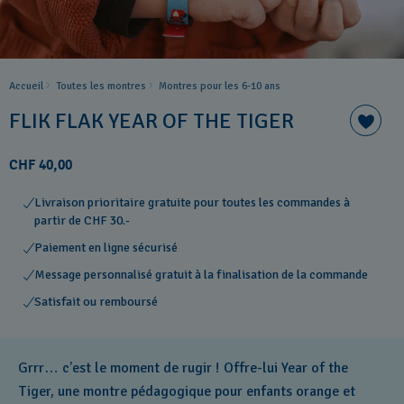
Accueil
Toutes les montres
Montres pour les 6-10 ans
FLIK FLAK YEAR OF THE TIGER
CHF 40,00
Livraison prioritaire gratuite pour toutes les commandes à
partir de CHF 30.-
Paiement en ligne sécurisé
Message personnalisé gratuit à la finalisation de la commande
Satisfait ou remboursé
Grrr… c’est le moment de rugir ! Offre-lui Year of the
Tiger, une montre pédagogique pour enfants orange et