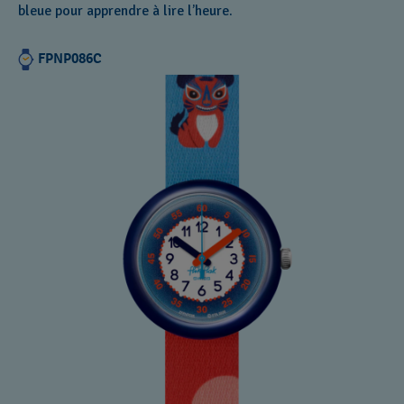
bleue pour apprendre à lire l’heure.
FPNP086C