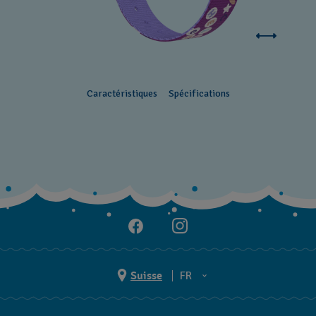
Caractéristiques
Spécifications
Suisse
FR
EN