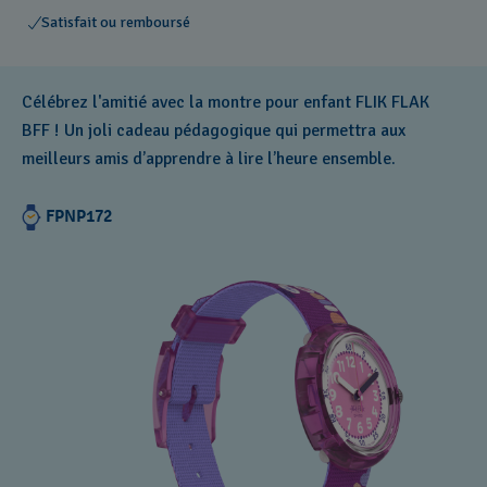
Satisfait ou remboursé
Célébrez l'amitié avec la montre pour enfant FLIK FLAK
BFF ! Un joli cadeau pédagogique qui permettra aux
meilleurs amis d’apprendre à lire l’heure ensemble.
FPNP172