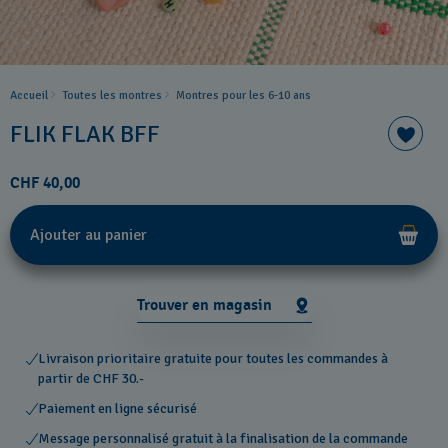
Accueil
Toutes les montres
Montres pour les 6-10 ans
FLIK FLAK BFF
CHF 40,00
Ajouter au panier
Trouver en magasin
Livraison prioritaire gratuite pour toutes les commandes à
partir de CHF 30.-
Paiement en ligne sécurisé
Message personnalisé gratuit à la finalisation de la commande