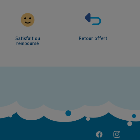
Satisfait ou
Retour offert
remboursé