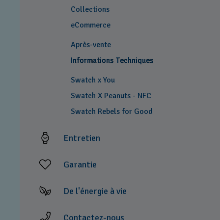
Collections
eCommerce
Après-vente
Informations Techniques
Swatch x You
Swatch X Peanuts - NFC
Swatch Rebels for Good
Entretien
Garantie
De l'énergie à vie
Contactez-nous