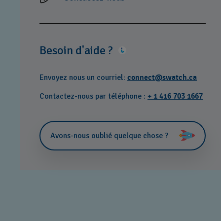
Besoin d'aide ?
Envoyez nous un courriel:
connect@swatch.ca
Contactez-nous par téléphone :
+ 1 416 703 1667
Avons-nous oublié quelque chose ?