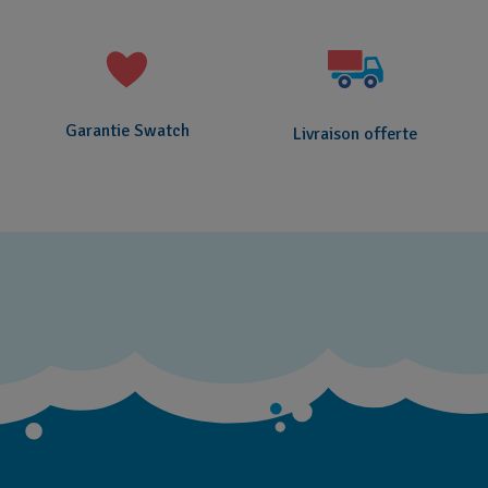
Garantie Swatch
Livraison offerte