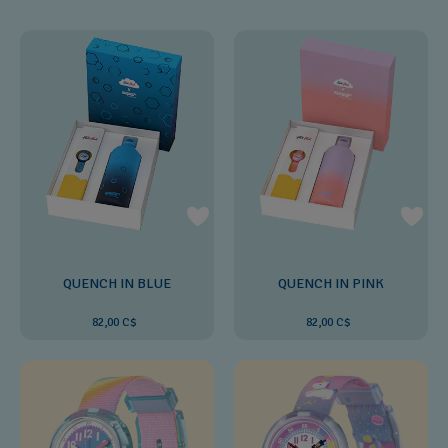
QUENCH IN BLUE
QUENCH IN PINK
82,00 C$
82,00 C$