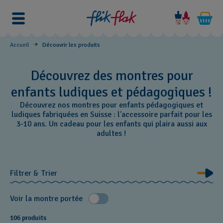
Accueil
Découvrir les produits
Découvrez des montres pour
enfants ludiques et pédagogiques !
Découvrez nos montres pour enfants pédagogiques et
ludiques fabriquées en Suisse : l’accessoire parfait pour les
3-10 ans. Un cadeau pour les enfants qui plaira aussi aux
adultes !
Filtrer & Trier
Voir la montre portée
106 produits