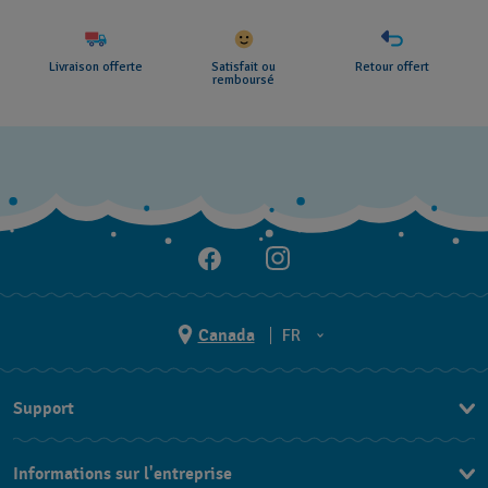
Livraison offerte
Satisfait ou
Retour offert
remboursé
Canada
FR
EN
Support
FR
Nous contacter
Informations sur l'entreprise