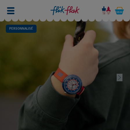
PERSONNALISÉ