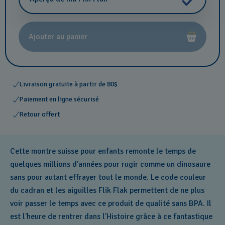
Ajouter au panier
Livraison gratuite à partir de 80$
Paiement en ligne sécurisé
Retour offert
Cette montre suisse pour enfants remonte le temps de
quelques millions d’années pour rugir comme un dinosaure
sans pour autant effrayer tout le monde. Le code couleur
du cadran et les aiguilles Flik Flak permettent de ne plus
voir passer le temps avec ce produit de qualité sans BPA. Il
est l’heure de rentrer dans l’Histoire grâce à ce fantastique