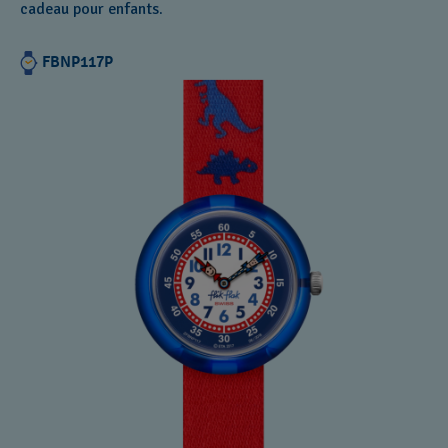
cadeau pour enfants.
FBNP117P