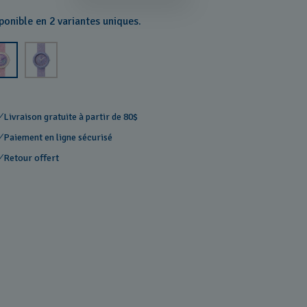
ponible en 2 variantes uniques.
Livraison gratuite à partir de 80$
Paiement en ligne sécurisé
Retour offert