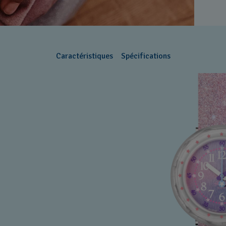
Caractéristiques
Spécifications