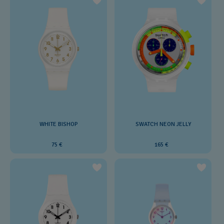
WHITE BISHOP
SWATCH NEON JELLY
75 €
165 €