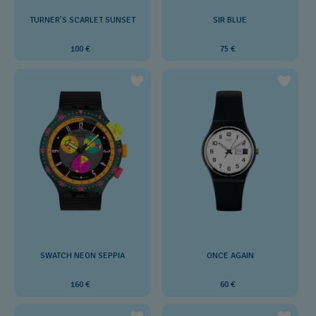
TURNER'S SCARLET SUNSET
SIR BLUE
100 €
75 €
SWATCH NEON SEPPIA
ONCE AGAIN
160 €
60 €