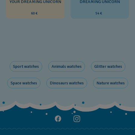
YOUR DREAMING UNICORN
DREAMING UNICORN
60 €
54 €
Sport watches
Animals watches
Glitter​ watches
Space ​watches
Dinosaurs ​watches
Nature ​watches