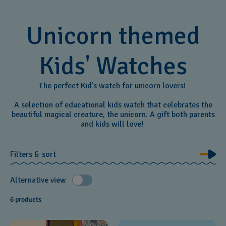
Unicorn themed
Kids' Watches
The perfect Kid's watch for unicorn lovers!
A selection of educational kids watch that celebrates the
beautiful magical creature, the unicorn. A gift both parents
and kids will love!
Filters & sort
Alternative view
6 products