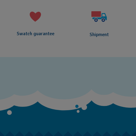
Swatch guarantee
Shipment