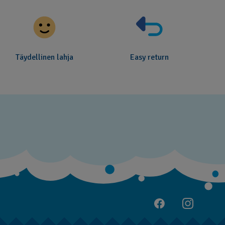
Täydellinen lahja
Easy return