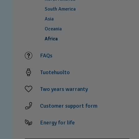
South America
Asia
Oceania
Africa
FAQs
Tuotehuolto
Two years warranty
Customer support form
Energy for life